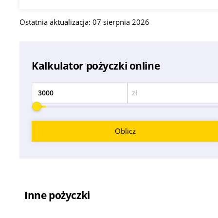
Ostatnia aktualizacja: 07 sierpnia 2026
Kalkulator pożyczki online
zł
Kwota
Oblicz
Inne pożyczki