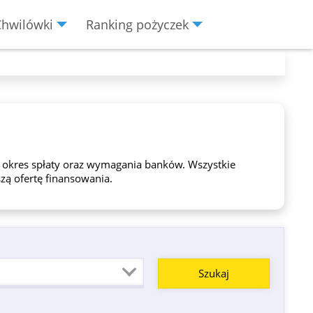
Chwilówki
Ranking pożyczek
 okres spłaty oraz wymagania banków. Wszystkie
zą ofertę finansowania.