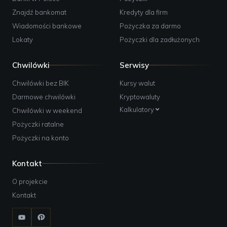
Znajdź bankomat
Kredyty dla firm
Wiadomości bankowe
Pożyczka za darmo
Lokaty
Pożyczki dla zadłużonych
Chwilówki
Serwisy
Chwilówki bez BIK
Kursy walut
Darmowe chwilówki
Kryptowaluty
Kalkulatory
Chwilówki w weekend
Pożyczki ratalne
Pożyczki na konto
Kontakt
O projekcie
Kontakt