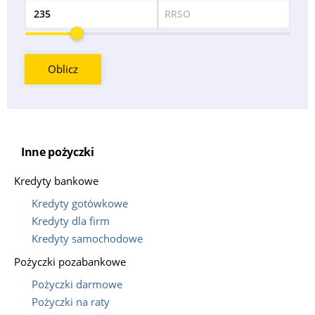
RRSO
Odsetek
Oblicz
Inne pożyczki
Kredyty bankowe
Kredyty gotówkowe
Kredyty dla firm
Kredyty samochodowe
Pożyczki pozabankowe
Pożyczki darmowe
Pożyczki na raty