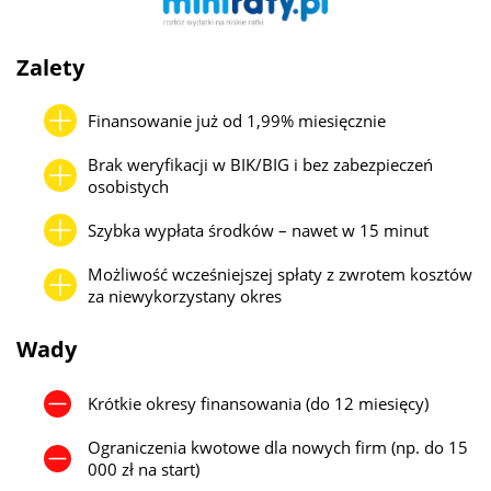
Zalety
Finansowanie już od 1,99% miesięcznie
Brak weryfikacji w BIK/BIG i bez zabezpieczeń
osobistych
Szybka wypłata środków – nawet w 15 minut
Możliwość wcześniejszej spłaty z zwrotem kosztów
za niewykorzystany okres
Wady
Krótkie okresy finansowania (do 12 miesięcy)
Ograniczenia kwotowe dla nowych firm (np. do 15
000 zł na start)